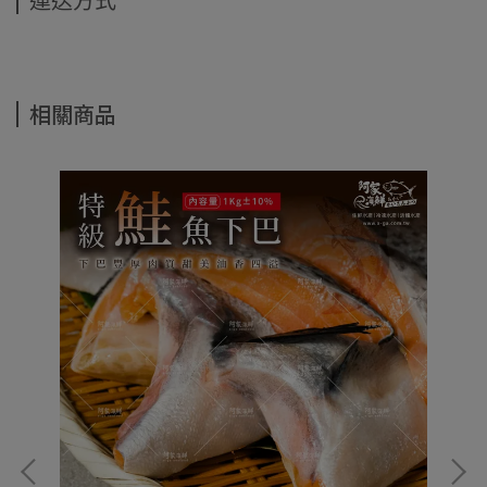
運送方式
相關商品