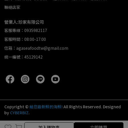
聯絡店家
營業人:珍家有限公司
客服專線：0935982117
客服時間：08:00-17:00
信箱：agaseafoodtw@gmail.com
統一編號：45129142
Copyright ©
給您最新鮮的海鮮!
All Rights Reserved.
Designed
by
CYBERBIZ
.
加入購物車
立即購買