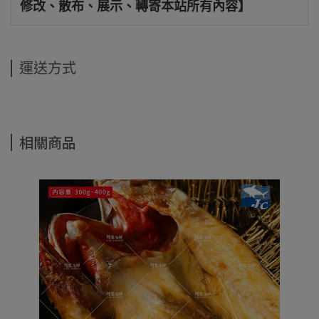
修改、散布、展示、轉寄本站所有內容】
運送方式
相關商品